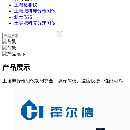
土壤检测仪
土壤肥料养分检测仪
测土仪器
土壤肥料养分速测仪
产品展示
土壤养分检测仪功能齐全，操作简便、速度快捷、性能可靠