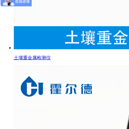
土壤重金属检测仪