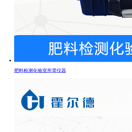
肥料检测化验室所需仪器