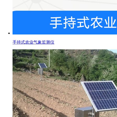
手持式农业气象监测仪