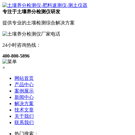
专注于土壤养分检测仪研发
提供专业的土壤检测综合解决方案
24小时咨询热线：
400-800-5896
×
网站首页
产品中心
案例展示
新闻中心
解决方案
技术文章
关于我们
联系我们
热门搜索：