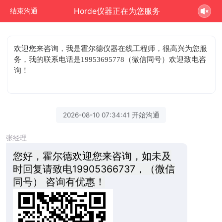
Horde仪器正在为您服务
结束沟通
欢迎您来咨询
，我是霍尔德仪器在线工程师，很高兴为您服
务，我的联系电话是19953695778（微信同号）欢迎致电咨
询！
2026-08-10 07:34:41 开始沟通
张经理
您好，霍尔德欢迎您来咨询，如未及
时回复请致电19905366737，（微信
同号） 咨询有优惠！