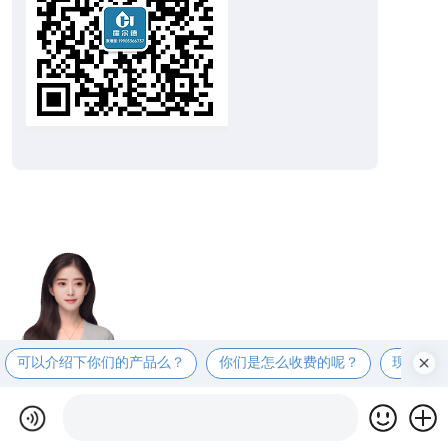
可以介绍下你们的产品么？
你们是怎么收费的呢？
现在有