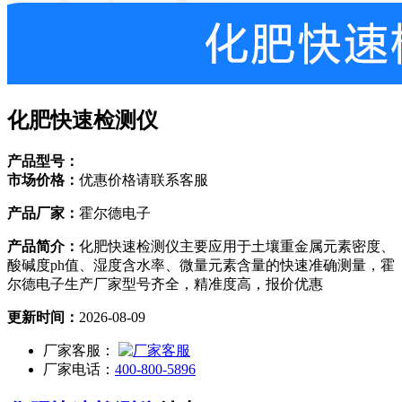
化肥快速检测仪
产品型号：
市场价格：
优惠价格请联系客服
产品厂家：
霍尔德电子
产品简介：
化肥快速检测仪主要应用于土壤重金属元素密度、
酸碱度ph值、湿度含水率、微量元素含量的快速准确测量，霍
尔德电子生产厂家型号齐全，精准度高，报价优惠
更新时间：
2026-08-09
厂家客服：
厂家电话：
400-800-5896