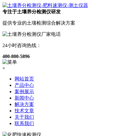
专注于土壤养分检测仪研发
提供专业的土壤检测综合解决方案
24小时咨询热线：
400-800-5896
×
网站首页
产品中心
案例展示
新闻中心
解决方案
技术文章
关于我们
联系我们