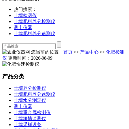
热门搜索：
土壤检测仪
土壤肥料养分检测仪
测土仪器
土壤肥料养分速测仪
您当前的位置：
首页
>>
产品中心
>>
化肥检测
仪
更新时间：2026-08-09
产品分类
土壤养分检测仪
土壤肥料养分速测仪
土壤水分测定仪
测土仪器
土壤重金属检测仪
土壤墒情监测仪
土壤采样设备