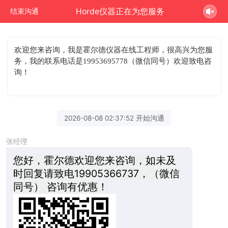
Horde仪器正在为您服务
结束沟通
欢迎您来咨询
，我是霍尔德仪器在线工程师，很高兴为您服
务，我的联系电话是19953695778（微信同号）欢迎致电咨
询！
2026-08-08 02:37:52 开始沟通
张经理
您好，霍尔德欢迎您来咨询，如未及
时回复请致电19905366737，（微信
同号） 咨询有优惠！