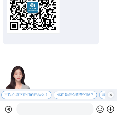
可以介绍下你们的产品么？
你们是怎么收费的呢？
现在有