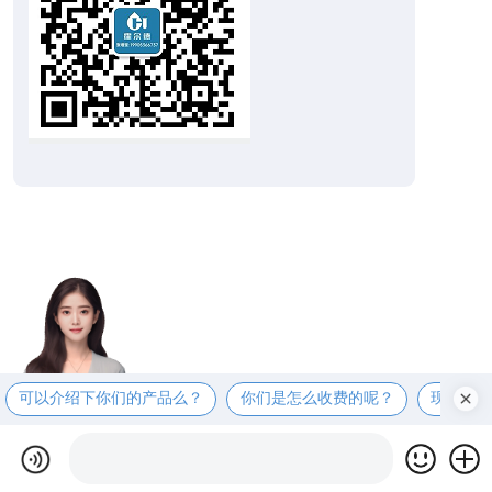
可以介绍下你们的产品么？
你们是怎么收费的呢？
现在有