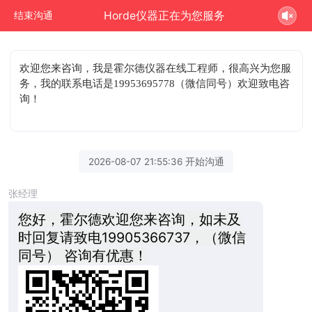
Horde仪器正在为您服务
结束沟通
欢迎您来咨询
，我是霍尔德仪器在线工程师，很高兴为您服
务，我的联系电话是19953695778（微信同号）欢迎致电咨
询！
2026-08-07 21:55:36 开始沟通
张经理
您好，霍尔德欢迎您来咨询，如未及
时回复请致电19905366737，（微信
同号） 咨询有优惠！