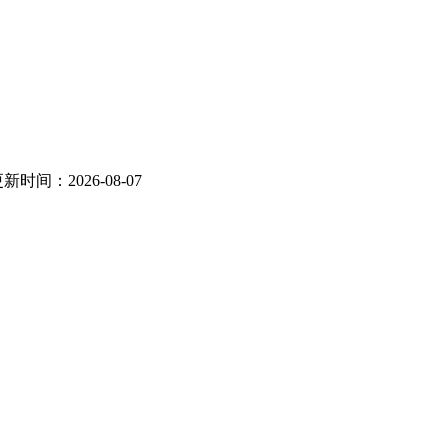
新时间：2026-08-07