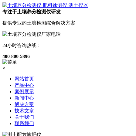
专注于土壤养分检测仪研发
提供专业的土壤检测综合解决方案
24小时咨询热线：
400-800-5896
×
网站首页
产品中心
案例展示
新闻中心
解决方案
技术文章
关于我们
联系我们