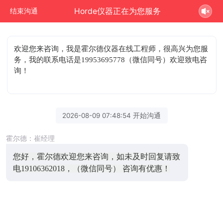
Horde仪器正在为您服务
结束沟通
欢迎您来咨询
，我是霍尔德仪器在线工程师，很高兴为您服
务，我的联系电话是19953695778（微信同号）欢迎致电咨
询！
2026-08-09 07:48:54 开始沟通
霍尔德：崔经理
您好，霍尔德欢迎您来咨询，如未及时回复请致
电19106362018，（微信同号） 咨询有优惠！