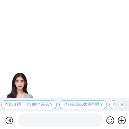
可以介绍下你们的产品么？
你们是怎么收费的呢？
现在有