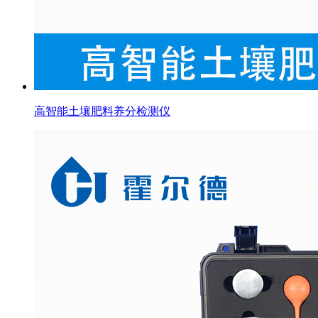
高智能土壤肥料养分检测仪