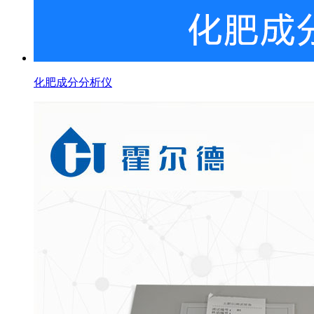
化肥成分分析仪