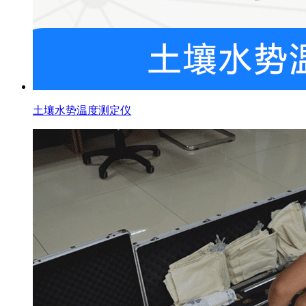
土壤水势温度测定仪