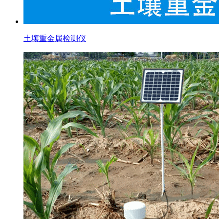
土壤重金属检测仪