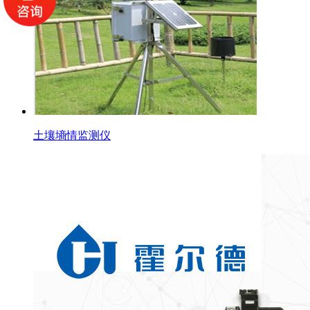
土壤墒情监测仪