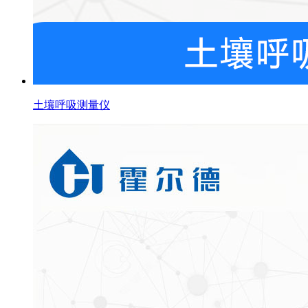
土壤呼吸测量仪