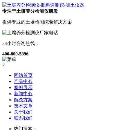
专注于土壤养分检测仪研发
提供专业的土壤检测综合解决方案
24小时咨询热线：
400-800-5896
×
网站首页
产品中心
案例展示
新闻中心
解决方案
技术文章
关于我们
联系我们
热门搜索：