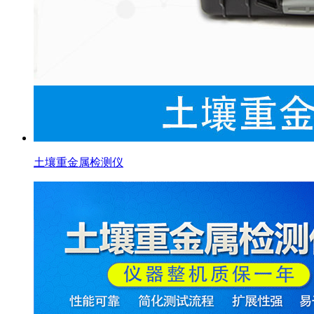
土壤重金属检测仪