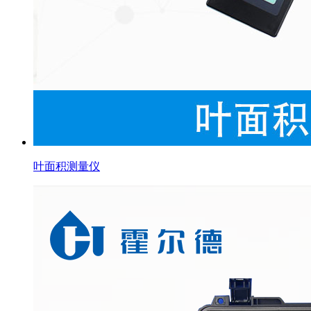
叶面积测量仪