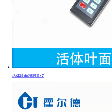
活体叶面积测量仪