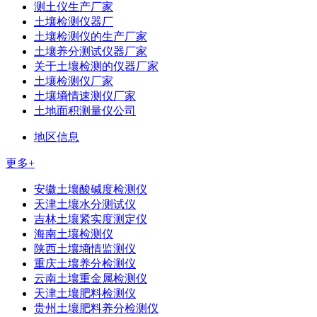
测土仪生产厂家
土壤检测仪器厂
土壤检测仪的生产厂家
土壤养分测试仪器厂家
关于土壤检测的仪器厂家
土壤检测仪厂家
土壤墒情速测仪厂家
土地面积测量仪公司
地区信息
更多+
安徽土壤酸碱度检测仪
天津土壤水分测试仪
吉林土壤紧实度测定仪
海南土壤检测仪
陕西土壤墒情监测仪
重庆土壤养分检测仪
云南土壤重金属检测仪
天津土壤肥料检测仪
贵州土壤肥料养分检测仪