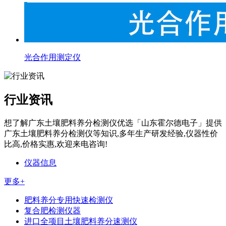
光合作用测定仪
行业资讯
想了解广东土壤肥料养分检测仪优选「山东霍尔德电子」提供
广东土壤肥料养分检测仪等知识,多年生产研发经验,仪器性价
比高,价格实惠,欢迎来电咨询!
仪器信息
更多+
肥料养分专用快速检测仪
复合肥检测仪器
进口全项目土壤肥料养分速测仪