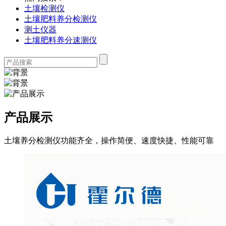
土壤检测仪
土壤肥料养分检测仪
测土仪器
土壤肥料养分速测仪
产品展示
土壤养分检测仪功能齐全，操作简便、速度快捷、性能可靠