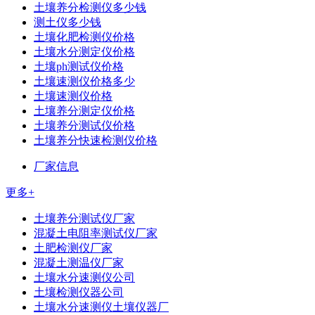
土壤养分检测仪多少钱
测土仪多少钱
土壤化肥检测仪价格
土壤水分测定仪价格
土壤ph测试仪价格
土壤速测仪价格多少
土壤速测仪价格
土壤养分测定仪价格
土壤养分测试仪价格
土壤养分快速检测仪价格
厂家信息
更多+
土壤养分测试仪厂家
混凝土电阻率测试仪厂家
土肥检测仪厂家
混凝土测温仪厂家
土壤水分速测仪公司
土壤检测仪器公司
土壤水分速测仪土壤仪器厂