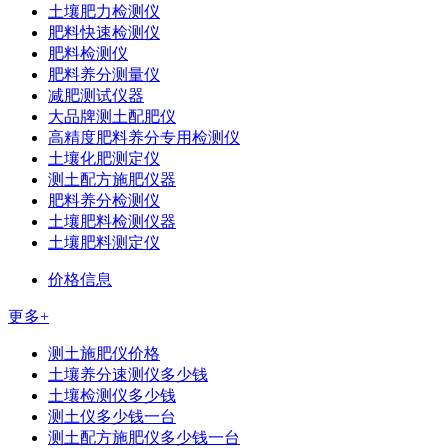
土壤肥力检测仪
肥料快速检测仪
肥料检测仪
肥料养分测量仪
减肥测试仪器
大品牌测土配肥仪
高精度肥料养分专用检测仪
土壤化肥测定仪
测土配方施肥仪器
肥料养分检测仪
土壤肥料检测仪器
土壤肥料测定仪
价格信息
更多+
测土施肥仪价格
土壤养分速测仪多少钱
土壤检测仪多少钱
测土仪多少钱一台
测土配方施肥仪多少钱一台