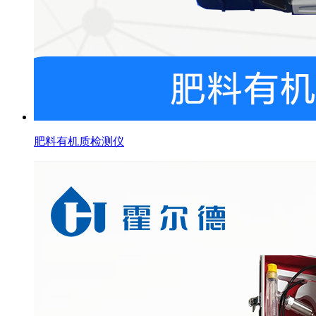
肥料有机质检测仪