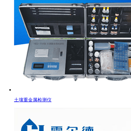
土壤重金属检测仪