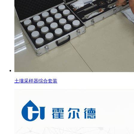
土壤采样器综合套装