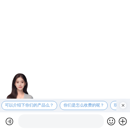
可以介绍下你们的产品么？
你们是怎么收费的呢？
现在有