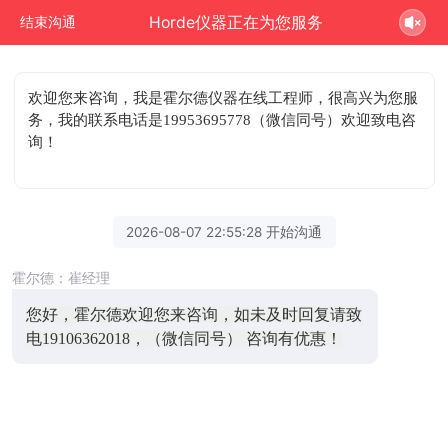
Horde仪器正在为您服务
结束沟通
欢迎您来咨询
，我是霍尔德仪器在线工程师，很高兴为您服
务，我的联系电话是19953695778（微信同号）欢迎致电咨
询！
2026-08-07 22:55:28 开始沟通
霍尔德：崔经理
您好，霍尔德欢迎您来咨询，如未及时回复请致
电19106362018，（微信同号） 咨询有优惠！