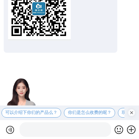
可以介绍下你们的产品么？
你们是怎么收费的呢？
现在有