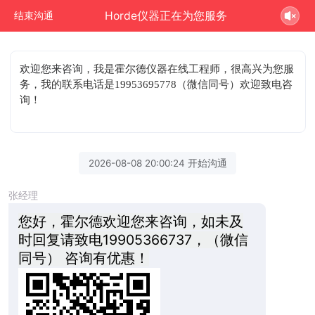
Horde仪器正在为您服务
结束沟通
欢迎您来咨询
，我是霍尔德仪器在线工程师，很高兴为您服
务，我的联系电话是19953695778（微信同号）欢迎致电咨
询！
2026-08-08 20:00:24 开始沟通
张经理
您好，霍尔德欢迎您来咨询，如未及
时回复请致电19905366737，（微信
同号） 咨询有优惠！