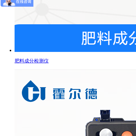
肥料成分检测仪