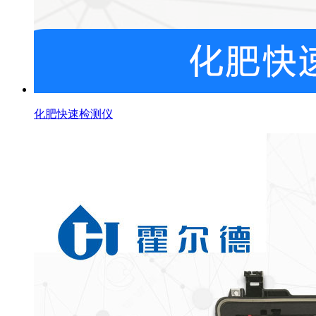
化肥快速检测仪