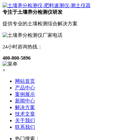
专注于土壤养分检测仪研发
提供专业的土壤检测综合解决方案
24小时咨询热线：
400-800-5896
×
网站首页
产品中心
案例展示
新闻中心
解决方案
技术文章
关于我们
联系我们
热门搜索：