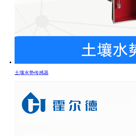
土壤水势传感器