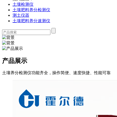
土壤检测仪
土壤肥料养分检测仪
测土仪器
土壤肥料养分速测仪
产品展示
土壤养分检测仪功能齐全，操作简便、速度快捷、性能可靠