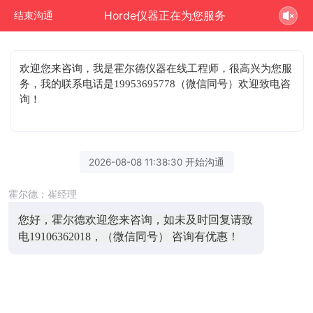
Horde仪器正在为您服务
结束沟通
欢迎您来咨询
，我是霍尔德仪器在线工程师，很高兴为您服
务，我的联系电话是19953695778（微信同号）欢迎致电咨
询！
2026-08-08 11:38:30 开始沟通
霍尔德：崔经理
您好，霍尔德欢迎您来咨询，如未及时回复请致
电19106362018，（微信同号） 咨询有优惠！