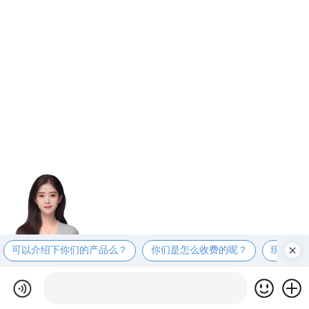
可以介绍下你们的产品么？
你们是怎么收费的呢？
现在有