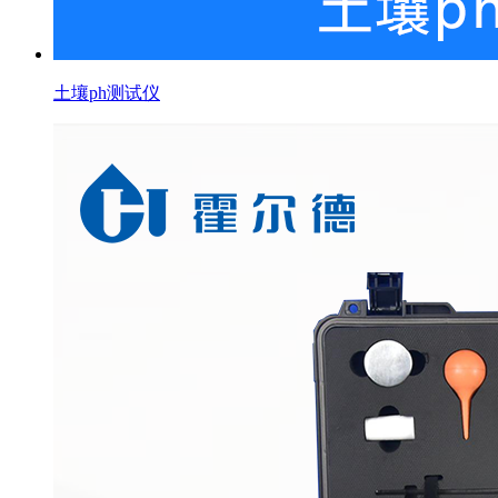
土壤ph测试仪