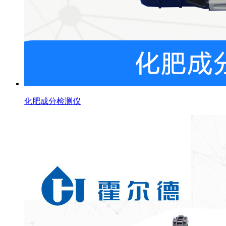
化肥成分检测仪