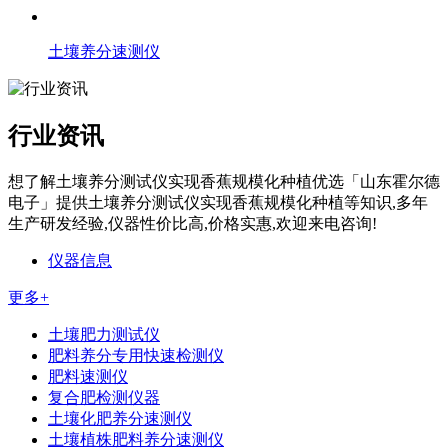
土壤养分速测仪
行业资讯
想了解土壤养分测试仪实现香蕉规模化种植优选「山东霍尔德
电子」提供土壤养分测试仪实现香蕉规模化种植等知识,多年
生产研发经验,仪器性价比高,价格实惠,欢迎来电咨询!
仪器信息
更多+
土壤肥力测试仪
肥料养分专用快速检测仪
肥料速测仪
复合肥检测仪器
土壤化肥养分速测仪
土壤植株肥料养分速测仪