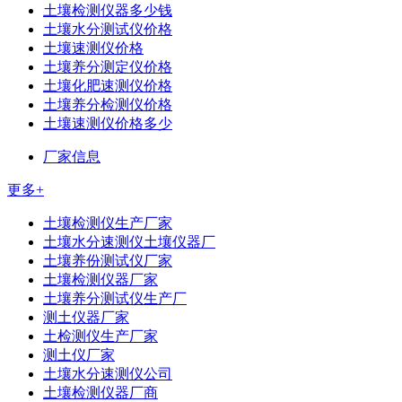
土壤检测仪器多少钱
土壤水分测试仪价格
土壤速测仪价格
土壤养分测定仪价格
土壤化肥速测仪价格
土壤养分检测仪价格
土壤速测仪价格多少
厂家信息
更多+
土壤检测仪生产厂家
土壤水分速测仪土壤仪器厂
土壤养份测试仪厂家
土壤检测仪器厂家
土壤养分测试仪生产厂
测土仪器厂家
土检测仪生产厂家
测土仪厂家
土壤水分速测仪公司
土壤检测仪器厂商