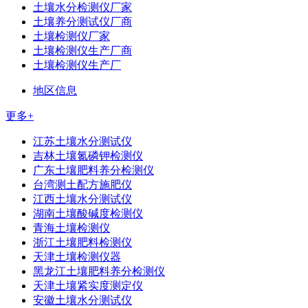
土壤水分检测仪厂家
土壤养分测试仪厂商
土壤检测仪厂家
土壤检测仪生产厂商
土壤检测仪生产厂
地区信息
更多+
江苏土壤水分测试仪
吉林土壤氮磷钾检测仪
广东土壤肥料养分检测仪
台湾测土配方施肥仪
江西土壤水分测试仪
湖南土壤酸碱度检测仪
青海土壤检测仪
浙江土壤肥料检测仪
天津土壤检测仪器
黑龙江土壤肥料养分检测仪
天津土壤紧实度测定仪
安徽土壤水分测试仪