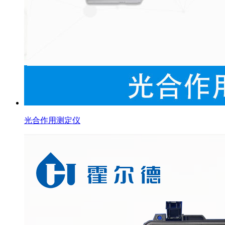
光合作用测定仪