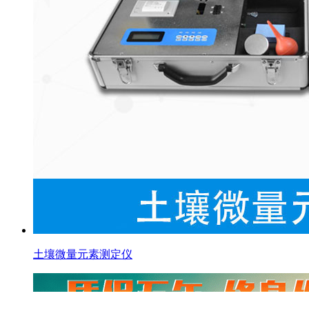
土壤微量元素测定仪