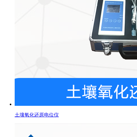
土壤氧化还原电位仪