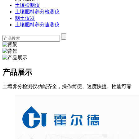
土壤检测仪
土壤肥料养分检测仪
测土仪器
土壤肥料养分速测仪
产品展示
土壤养分检测仪功能齐全，操作简便、速度快捷、性能可靠