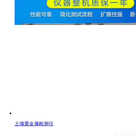
土壤重金属检测仪