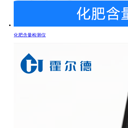
化肥含量检测仪