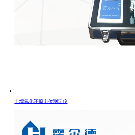
土壤氧化还原电位测定仪