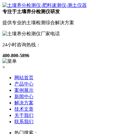
专注于土壤养分检测仪研发
提供专业的土壤检测综合解决方案
24小时咨询热线：
400-800-5896
×
网站首页
产品中心
案例展示
新闻中心
解决方案
技术文章
关于我们
联系我们
热门搜索：