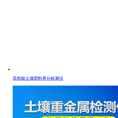
高智能土壤肥料养分检测仪