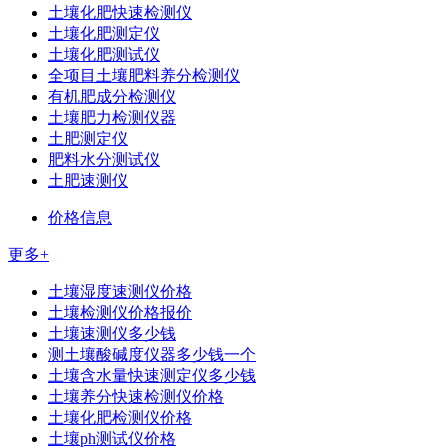
土壤化肥快速检测仪
土壤化肥测定仪
土壤化肥测试仪
全项目土壤肥料养分检测仪
有机肥成分检测仪
土壤肥力检测仪器
土肥测定仪
肥料水分测试仪
土肥速测仪
价格信息
更多+
土壤湿度速测仪价格
土壤检测仪价格报价
土壤速测仪多少钱
测土壤酸碱度仪器多少钱一个
土壤含水量快速测定仪多少钱
土壤养分快速检测仪价格
土壤化肥检测仪价格
土壤ph测试仪价格