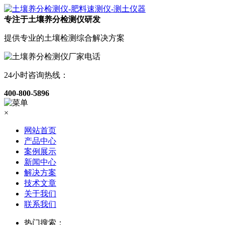
专注于土壤养分检测仪研发
提供专业的土壤检测综合解决方案
24小时咨询热线：
400-800-5896
×
网站首页
产品中心
案例展示
新闻中心
解决方案
技术文章
关于我们
联系我们
热门搜索：