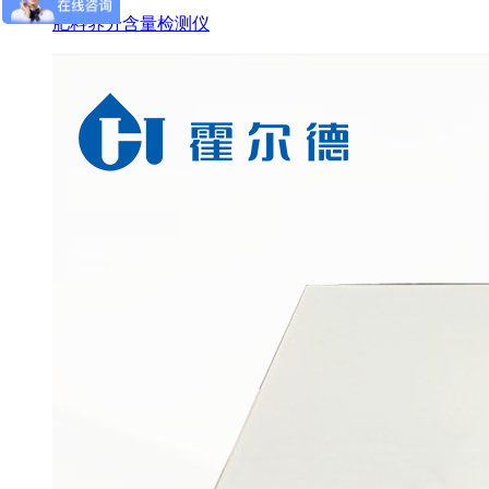
肥料养分含量检测仪