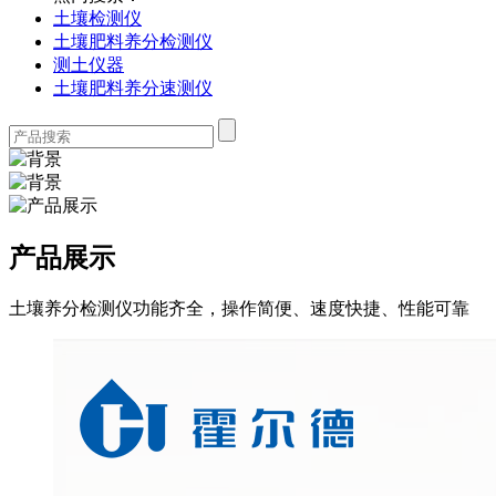
土壤检测仪
土壤肥料养分检测仪
测土仪器
土壤肥料养分速测仪
产品展示
土壤养分检测仪功能齐全，操作简便、速度快捷、性能可靠