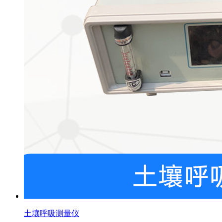
土壤呼吸测量仪