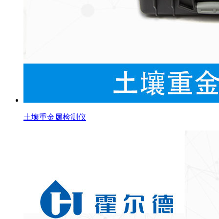
土壤重金属检测仪