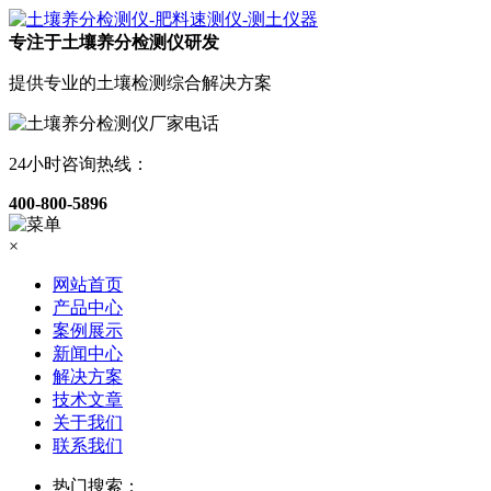
专注于土壤养分检测仪研发
提供专业的土壤检测综合解决方案
24小时咨询热线：
400-800-5896
×
网站首页
产品中心
案例展示
新闻中心
解决方案
技术文章
关于我们
联系我们
热门搜索：