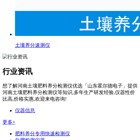
土壤养分速测仪
行业资讯
现在咨询
稍后再说
想了解河南土壤肥料养分检测仪优选「山东霍尔德电子」提供
河南土壤肥料养分检测仪等知识,多年生产研发经验,仪器性价
比高,价格实惠,欢迎来电咨询!
仪器信息
更多+
肥料养分专用快速检测仪