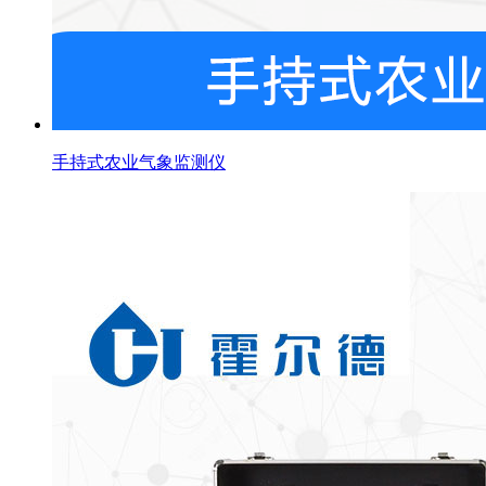
手持式农业气象监测仪