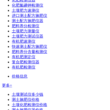
化肥检测仪器
化肥氮磷钾检测仪
土壤肥力速测仪
进口测土配方施肥仪
测土配方施肥仪器
肥料养分检测仪
土壤肥力测量仪
土壤肥力测试仪器
有机肥速测仪
快速测土配方施肥仪
肥料养分含量检测仪
有机肥测定仪
复合肥检测仪器
有机肥检测仪
价格信息
更多+
土壤测试仪多少钱
测土施肥仪价格
土壤化肥检测仪价格
测土施肥仪器价格