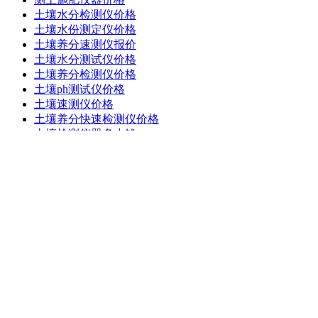
土壤水分检测仪价格
土壤水份测定仪价格
土壤养分速测仪报价
土壤水分测试仪价格
土壤养分检测仪价格
土壤ph测试仪价格
土壤速测仪价格
土壤养分快速检测仪价格
土壤检测仪器多少钱
土壤测试仪价格
土壤检测仪器价格
厂家信息
更多+
国内做土壤测试仪器的公司
测土仪厂家
土壤氡测量仪厂家
土壤养分测试仪厂商
土壤水分测定仪厂家
土壤检测仪器公司