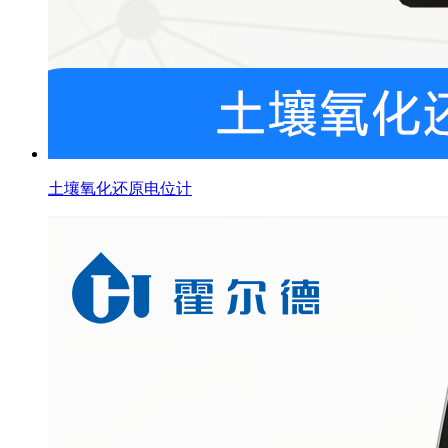
土壤氧化还原电位计