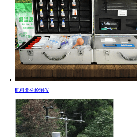
肥料养分检测仪