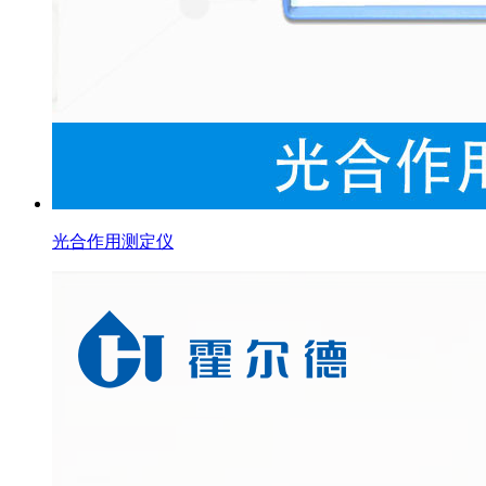
光合作用测定仪
×