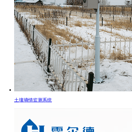
土壤墒情监测系统