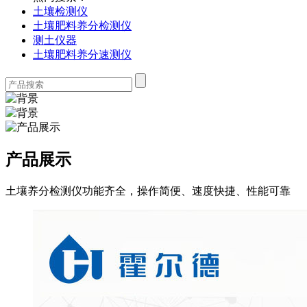
土壤检测仪
土壤肥料养分检测仪
测土仪器
土壤肥料养分速测仪
产品展示
土壤养分检测仪功能齐全，操作简便、速度快捷、性能可靠