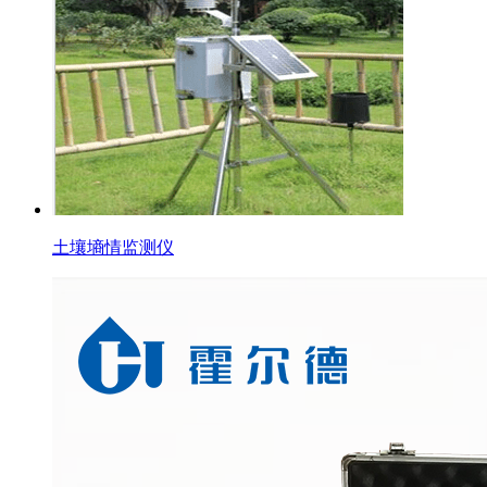
土壤墒情监测仪