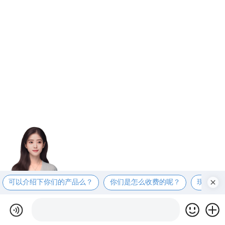
可以介绍下你们的产品么？
你们是怎么收费的呢？
现在有