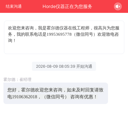
Horde仪器正在为您服务
结束沟通
欢迎您来咨询
，我是霍尔德仪器在线工程师，很高兴为您服
务，我的联系电话是19953695778（微信同号）欢迎致电咨
询！
2026-08-09 08:05:39 开始沟通
霍尔德：崔经理
您好，霍尔德欢迎您来咨询，如未及时回复请致
电19106362018，（微信同号） 咨询有优惠！