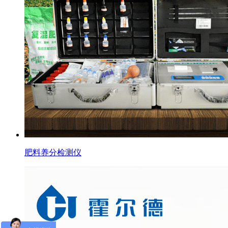
肥料养分检测仪