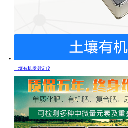
土壤有机质测定仪