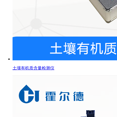
土壤有机质含量检测仪