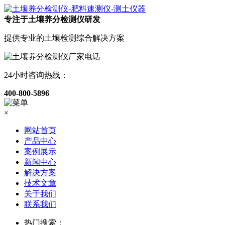
专注于土壤养分检测仪研发
提供专业的土壤检测综合解决方案
24小时咨询热线：
400-800-5896
×
网站首页
产品中心
案例展示
新闻中心
解决方案
技术文章
关于我们
联系我们
热门搜索：