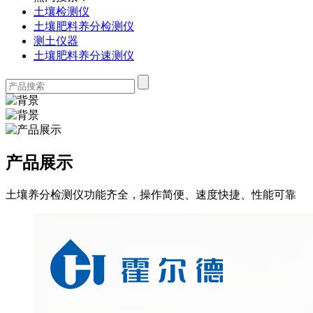
土壤检测仪
土壤肥料养分检测仪
测土仪器
土壤肥料养分速测仪
产品展示
土壤养分检测仪功能齐全，操作简便、速度快捷、性能可靠