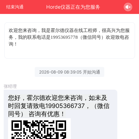
Horde仪器正在为您服务
结束沟通
欢迎您来咨询
，我是霍尔德仪器在线工程师，很高兴为您服
务，我的联系电话是19953695778（微信同号）欢迎致电咨
询！
2026-08-09 08:39:05 开始沟通
张经理
您好，霍尔德欢迎您来咨询，如未及
时回复请致电19905366737，（微信
同号） 咨询有优惠！