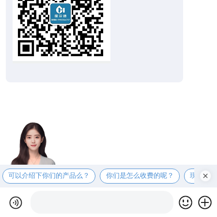
可以介绍下你们的产品么？
你们是怎么收费的呢？
现在有