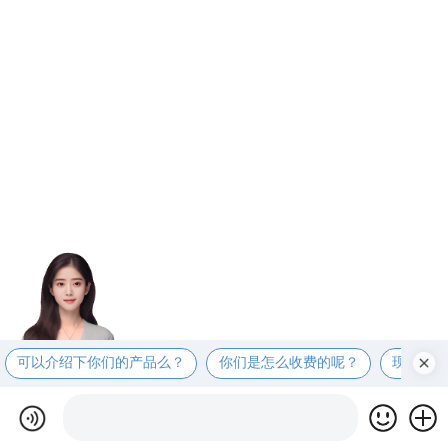
可以介绍下你们的产品么？
你们是怎么收费的呢？
现在有