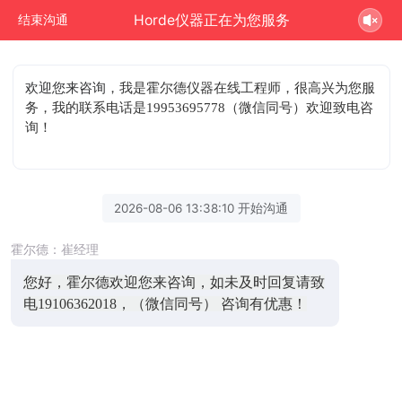
Horde仪器正在为您服务
结束沟通
欢迎您来咨询
，我是霍尔德仪器在线工程师，很高兴为您服
务，我的联系电话是19953695778（微信同号）欢迎致电咨
询！
2026-08-06 13:38:10 开始沟通
霍尔德：崔经理
您好，霍尔德欢迎您来咨询，如未及时回复请致
电19106362018，（微信同号） 咨询有优惠！