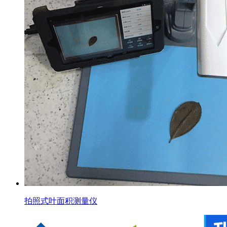
拍照式叶面积测量仪