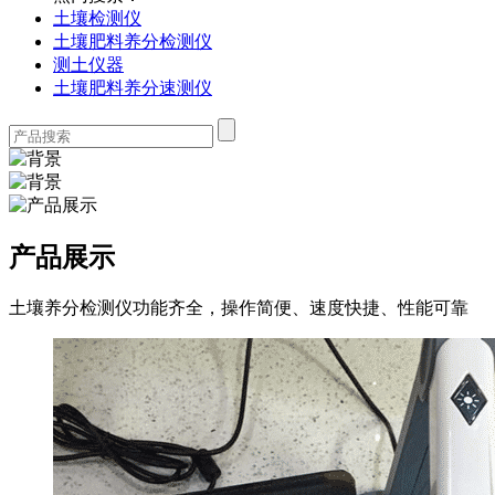
土壤检测仪
土壤肥料养分检测仪
测土仪器
土壤肥料养分速测仪
产品展示
土壤养分检测仪功能齐全，操作简便、速度快捷、性能可靠