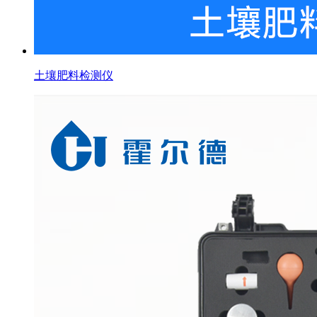
土壤肥料检测仪