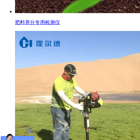
肥料养分专用检测仪