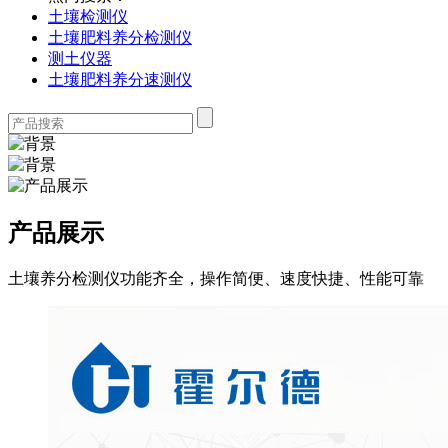
土壤检测仪
土壤肥料养分检测仪
测土仪器
土壤肥料养分速测仪
产品展示
土壤养分检测仪功能齐全，操作简便、速度快捷、性能可靠