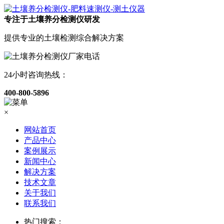
专注于土壤养分检测仪研发
提供专业的土壤检测综合解决方案
24小时咨询热线：
400-800-5896
×
网站首页
产品中心
案例展示
新闻中心
解决方案
技术文章
关于我们
联系我们
热门搜索：