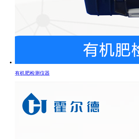
有机肥检测仪器