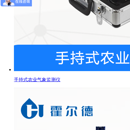
手持式农业气象监测仪