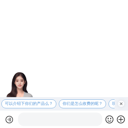
可以介绍下你们的产品么？
你们是怎么收费的呢？
现在有