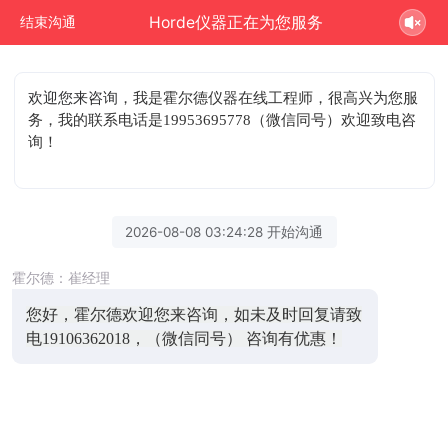
Horde仪器正在为您服务
结束沟通
欢迎您来咨询
，我是霍尔德仪器在线工程师，很高兴为您服
务，我的联系电话是19953695778（微信同号）欢迎致电咨
询！
2026-08-08 03:24:28 开始沟通
霍尔德：崔经理
您好，霍尔德欢迎您来咨询，如未及时回复请致
电19106362018，（微信同号） 咨询有优惠！