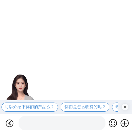
可以介绍下你们的产品么？
你们是怎么收费的呢？
现在有