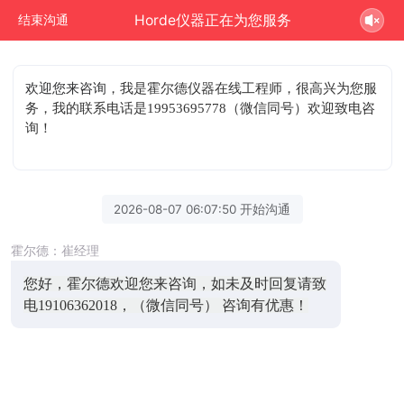
Horde仪器正在为您服务
结束沟通
欢迎您来咨询
，我是霍尔德仪器在线工程师，很高兴为您服
务，我的联系电话是19953695778（微信同号）欢迎致电咨
询！
2026-08-07 06:07:50 开始沟通
霍尔德：崔经理
您好，霍尔德欢迎您来咨询，如未及时回复请致
电19106362018，（微信同号） 咨询有优惠！