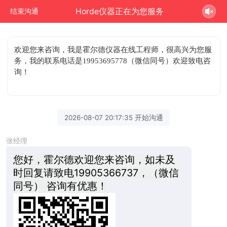
Horde仪器正在为您服务
结束沟通
欢迎您来咨询
，我是霍尔德仪器在线工程师，很高兴为您服
务，我的联系电话是19953695778（微信同号）欢迎致电咨
询！
2026-08-07 20:17:35 开始沟通
张经理
您好，霍尔德欢迎您来咨询，如未及
时回复请致电19905366737，（微信
同号） 咨询有优惠！