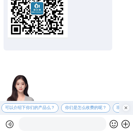
可以介绍下你们的产品么？
你们是怎么收费的呢？
现在有