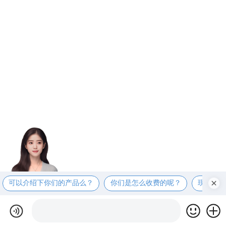
可以介绍下你们的产品么？
你们是怎么收费的呢？
现在有