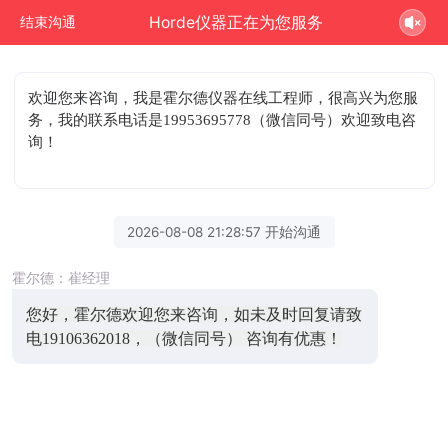
Horde仪器正在为您服务
结束沟通
欢迎您来咨询
，我是霍尔德仪器在线工程师，很高兴为您服
务，我的联系电话是19953695778（微信同号）欢迎致电咨
询！
2026-08-08 21:28:57 开始沟通
霍尔德：崔经理
您好，霍尔德欢迎您来咨询，如未及时回复请致
电19106362018，（微信同号） 咨询有优惠！