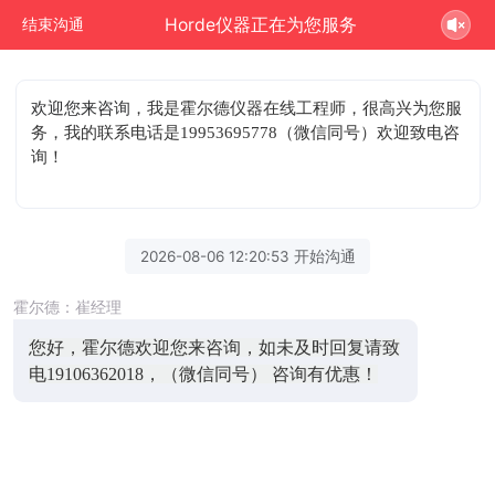
Horde仪器正在为您服务
结束沟通
欢迎您来咨询
，我是霍尔德仪器在线工程师，很高兴为您服
务，我的联系电话是19953695778（微信同号）欢迎致电咨
询！
2026-08-06 12:20:53 开始沟通
霍尔德：崔经理
您好，霍尔德欢迎您来咨询，如未及时回复请致
电19106362018，（微信同号） 咨询有优惠！