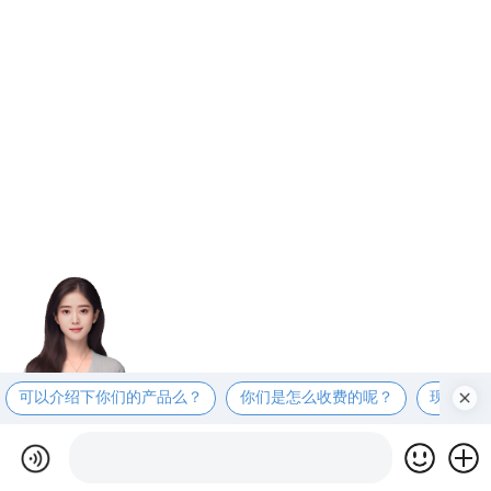
可以介绍下你们的产品么？
你们是怎么收费的呢？
现在有