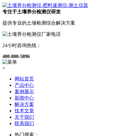
专注于土壤养分检测仪研发
提供专业的土壤检测综合解决方案
24小时咨询热线：
400-800-5896
×
网站首页
产品中心
案例展示
新闻中心
解决方案
技术文章
关于我们
联系我们
热门搜索：