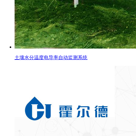
土壤水分温度电导率自动监测系统