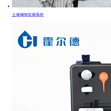
土壤墒情监测系统