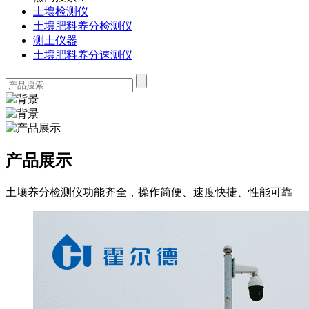
土壤检测仪
土壤肥料养分检测仪
测土仪器
土壤肥料养分速测仪
产品展示
土壤养分检测仪功能齐全，操作简便、速度快捷、性能可靠