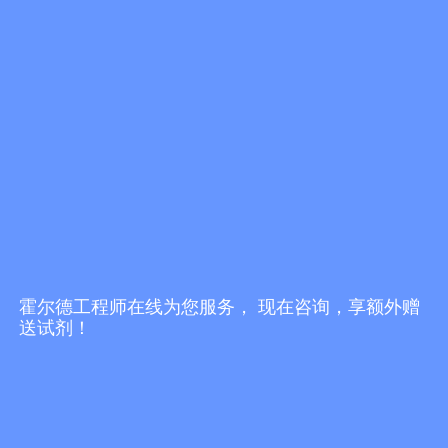
霍尔德工程师在线为您服务， 现在咨询，享额外赠
送试剂！