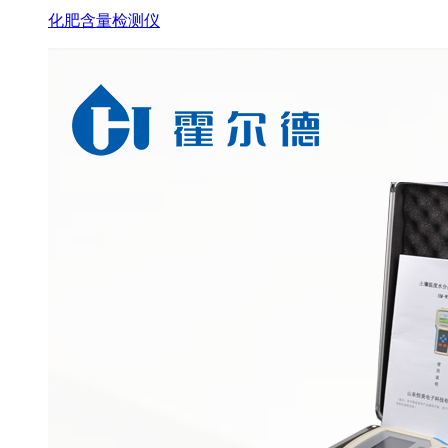
化肥含量检测仪