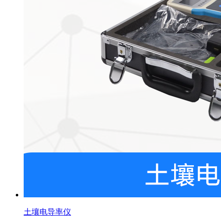
土壤电导率仪