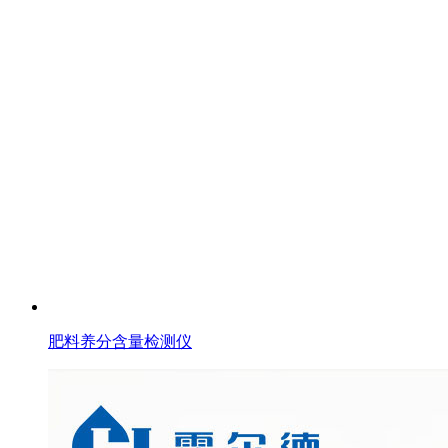
肥料养分含量检测仪