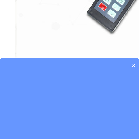
×
活体叶面积测量仪