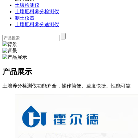
土壤检测仪
土壤肥料养分检测仪
测土仪器
土壤肥料养分速测仪
产品展示
土壤养分检测仪功能齐全，操作简便、速度快捷、性能可靠