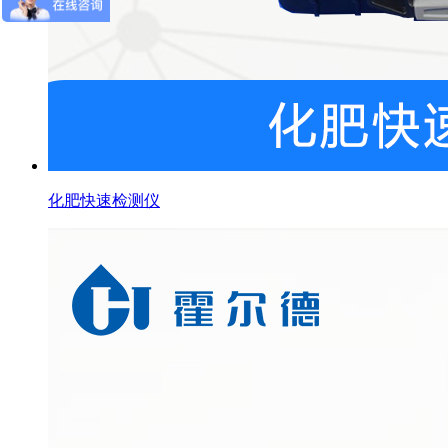
化肥快速检测仪