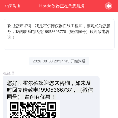
Horde仪器正在为您服务
结束沟通
欢迎您来咨询
，我是霍尔德仪器在线工程师，很高兴为您服
务，我的联系电话是19953695778（微信同号）欢迎致电咨
询！
2026-08-08 20:34:43 开始沟通
张经理
您好，霍尔德欢迎您来咨询，如未及
时回复请致电19905366737，（微信
同号） 咨询有优惠！