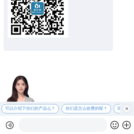
可以介绍下你们的产品么？
你们是怎么收费的呢？
现在有