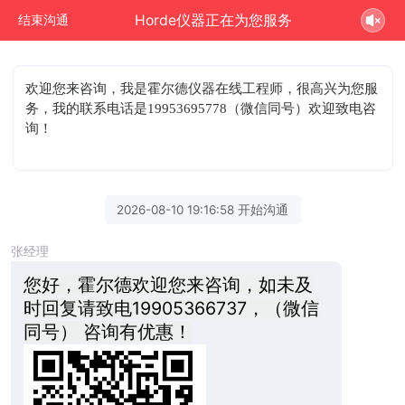
Horde仪器正在为您服务
结束沟通
欢迎您来咨询
，我是霍尔德仪器在线工程师，很高兴为您服
务，我的联系电话是19953695778（微信同号）欢迎致电咨
询！
2026-08-10 19:16:58 开始沟通
张经理
您好，霍尔德欢迎您来咨询，如未及
时回复请致电19905366737，（微信
同号） 咨询有优惠！