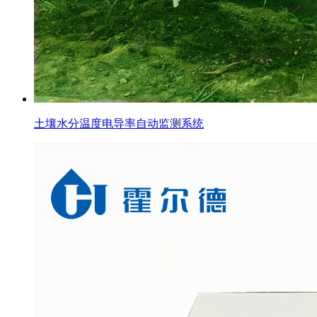
土壤水分温度电导率自动监测系统