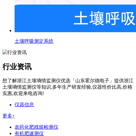
土壤呼吸测定系统
行业资讯
想了解浙江土壤墒情监测仪优选「山东霍尔德电子」提供浙江
土壤墒情监测仪等知识,多年生产研发经验,仪器性价比高,价格
实惠,欢迎来电咨询!
仪器信息
更多+
农药化肥残留检测仪
有机肥速测仪