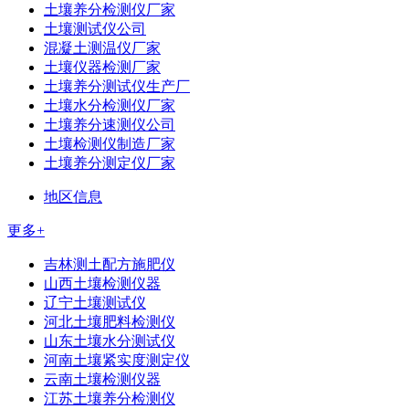
土壤养分检测仪厂家
土壤测试仪公司
混凝土测温仪厂家
土壤仪器检测厂家
土壤养分测试仪生产厂
土壤水分检测仪厂家
土壤养分速测仪公司
土壤检测仪制造厂家
土壤养分测定仪厂家
地区信息
更多+
吉林测土配方施肥仪
山西土壤检测仪器
辽宁土壤测试仪
河北土壤肥料检测仪
山东土壤水分测试仪
河南土壤紧实度测定仪
云南土壤检测仪器
江苏土壤养分检测仪