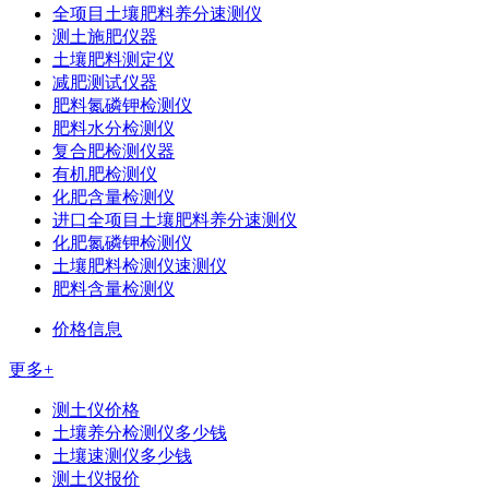
全项目土壤肥料养分速测仪
测土施肥仪器
土壤肥料测定仪
减肥测试仪器
肥料氮磷钾检测仪
肥料水分检测仪
复合肥检测仪器
有机肥检测仪
化肥含量检测仪
进口全项目土壤肥料养分速测仪
化肥氮磷钾检测仪
土壤肥料检测仪速测仪
肥料含量检测仪
价格信息
更多+
测土仪价格
土壤养分检测仪多少钱
土壤速测仪多少钱
测土仪报价