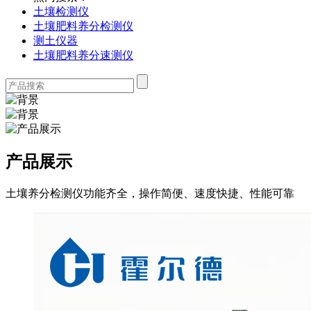
土壤检测仪
土壤肥料养分检测仪
测土仪器
土壤肥料养分速测仪
产品展示
土壤养分检测仪功能齐全，操作简便、速度快捷、性能可靠