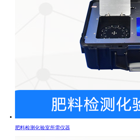
肥料检测化验室所需仪器