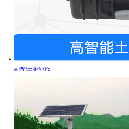
高智能土壤检测仪