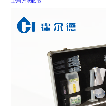
土壤电导率测定仪