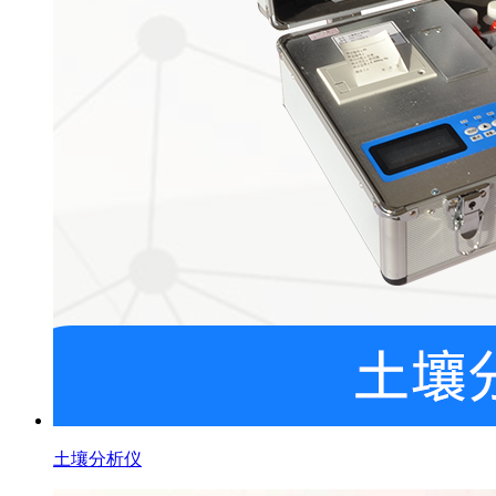
土壤分析仪