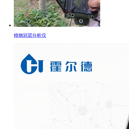
植物冠层分析仪