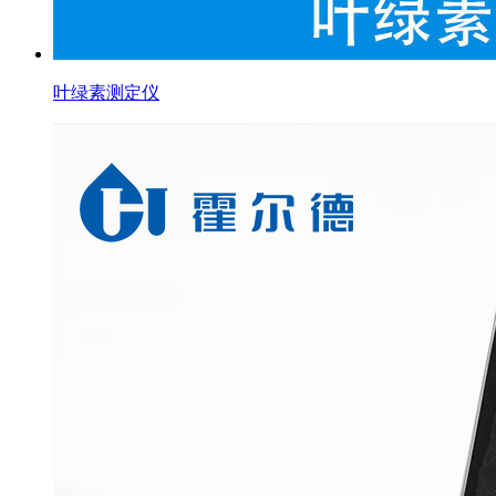
叶绿素测定仪