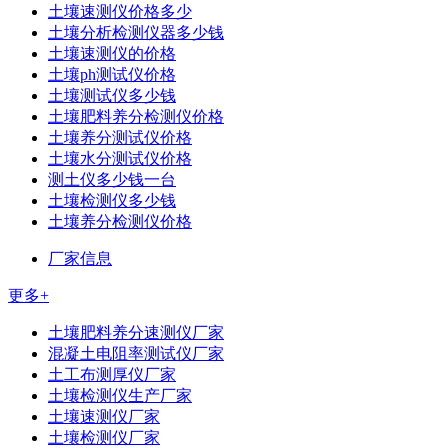
土壤速测仪价格多少
土壤分析检测仪器多少钱
土壤速测仪的价格
土壤ph测试仪价格
土壤测试仪多少钱
土壤肥料养分检测仪价格
土壤养分测试仪价格
土壤水分测试仪价格
测土仪多少钱一台
土壤检测仪多少钱
土壤养分检测仪价格
厂家信息
更多+
土壤肥料养分速测仪厂家
混凝土电阻率测试仪厂家
土工布测厚仪厂家
土壤检测仪生产厂家
土壤速测仪厂家
土壤检测仪厂家