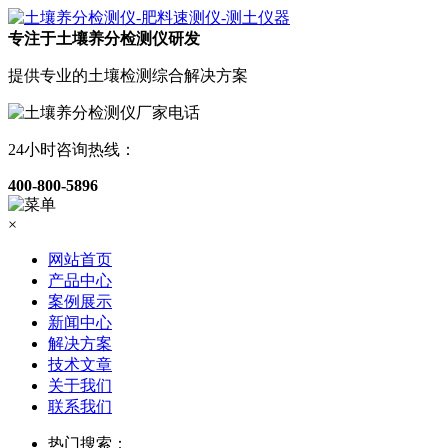
专注于土壤养分检测仪研发
提供专业的土壤检测综合解决方案
24小时咨询热线：
400-800-5896
×
网站首页
产品中心
案例展示
新闻中心
解决方案
技术文章
关于我们
联系我们
热门搜索：