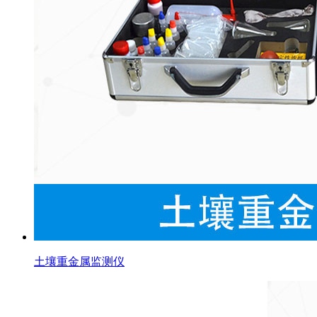
土壤重金属监测仪