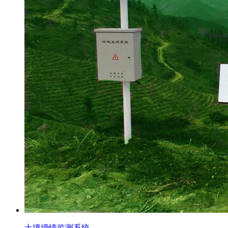
土壤墒情监测系统