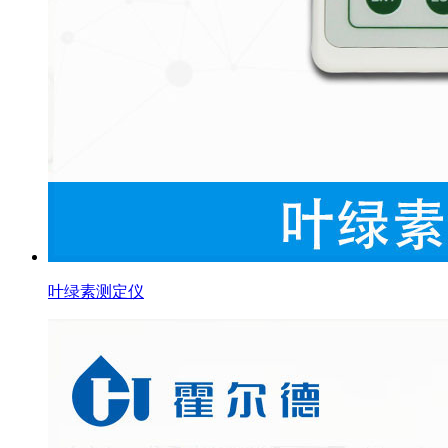
叶绿素测定仪