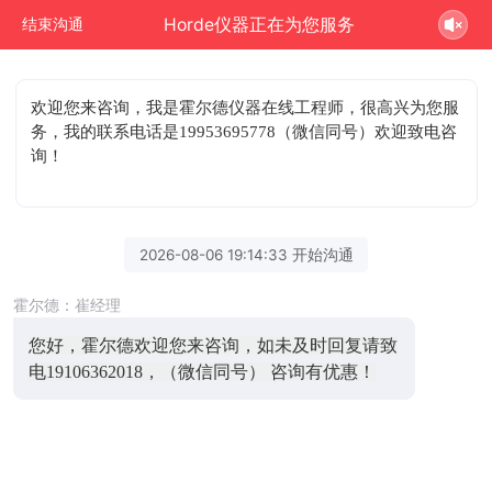
Horde仪器正在为您服务
结束沟通
欢迎您来咨询
，我是霍尔德仪器在线工程师，很高兴为您服
务，我的联系电话是19953695778（微信同号）欢迎致电咨
询！
2026-08-06 19:14:33 开始沟通
霍尔德：崔经理
您好，霍尔德欢迎您来咨询，如未及时回复请致
电19106362018，（微信同号） 咨询有优惠！