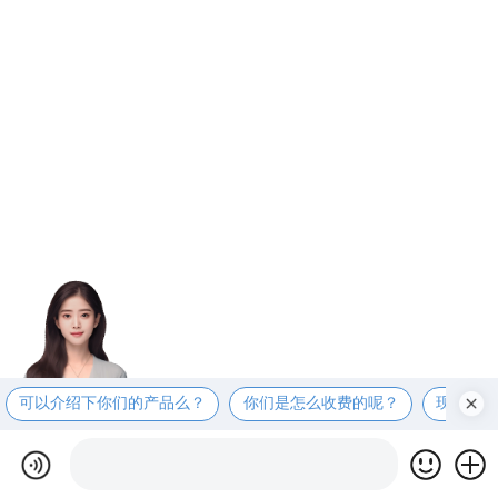
可以介绍下你们的产品么？
你们是怎么收费的呢？
现在有