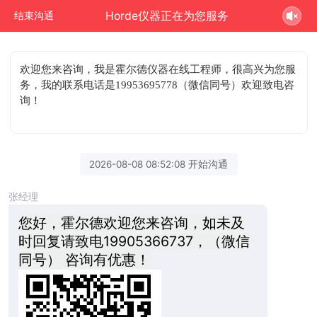
Horde仪器正在为您服务
结束沟通
欢迎您来咨询
，我是霍尔德仪器在线工程师，很高兴为您服
务，我的联系电话是19953695778（微信同号）欢迎致电咨
询！
2026-08-08 08:52:08 开始沟通
张经理
您好，霍尔德欢迎您来咨询，如未及
时回复请致电19905366737，（微信
同号） 咨询有优惠！