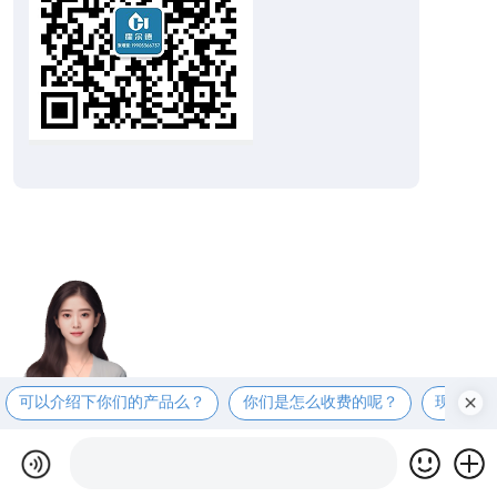
可以介绍下你们的产品么？
你们是怎么收费的呢？
现在有