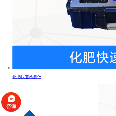
化肥快速检测仪