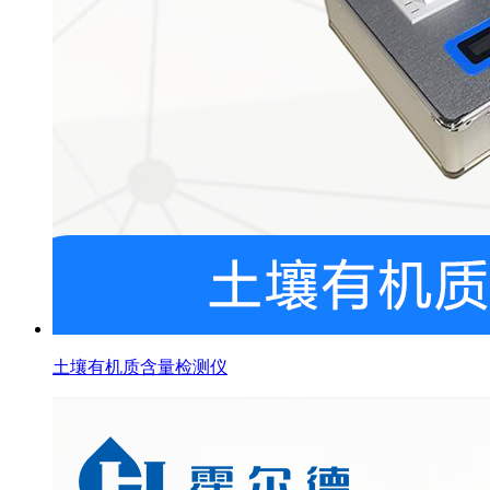
土壤有机质含量检测仪