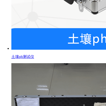
土壤ph测试仪