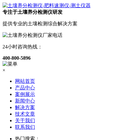
专注于土壤养分检测仪研发
提供专业的土壤检测综合解决方案
24小时咨询热线：
400-800-5896
×
网站首页
产品中心
案例展示
新闻中心
解决方案
技术文章
关于我们
联系我们
热门搜索：