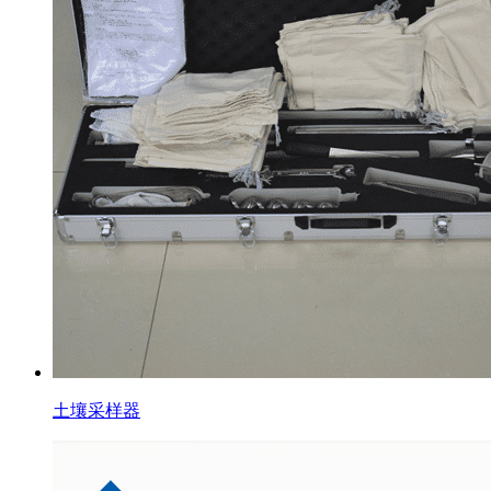
土壤采样器