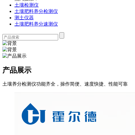
土壤检测仪
土壤肥料养分检测仪
测土仪器
土壤肥料养分速测仪
产品展示
土壤养分检测仪功能齐全，操作简便、速度快捷、性能可靠