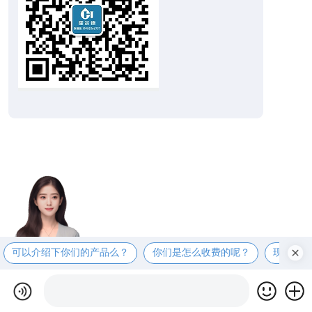
可以介绍下你们的产品么？
你们是怎么收费的呢？
现在有