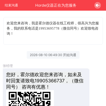
Horde仪器正在为您服务
结束沟通
欢迎您来咨询
，我是霍尔德仪器在线工程师，很高兴为您服
务，我的联系电话是19953695778（微信同号）欢迎致电咨
询！
2026-08-10 06:49:30 开始沟通
张经理
您好，霍尔德欢迎您来咨询，如未及
时回复请致电19905366737，（微信
同号） 咨询有优惠！