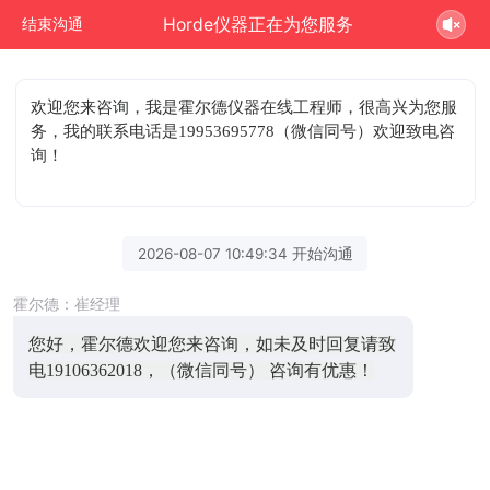
Horde仪器正在为您服务
结束沟通
欢迎您来咨询
，我是霍尔德仪器在线工程师，很高兴为您服
务，我的联系电话是19953695778（微信同号）欢迎致电咨
询！
2026-08-07 10:49:34 开始沟通
霍尔德：崔经理
您好，霍尔德欢迎您来咨询，如未及时回复请致
电19106362018，（微信同号） 咨询有优惠！