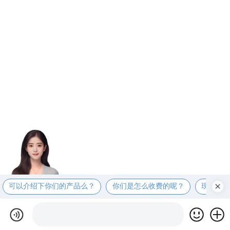
可以介绍下你们的产品么？
你们是怎么收费的呢？
现在有