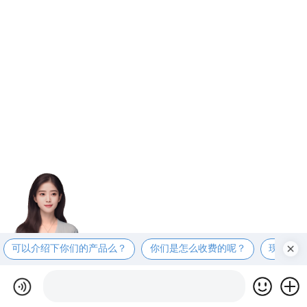
可以介绍下你们的产品么？
你们是怎么收费的呢？
现在有