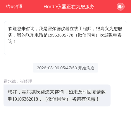
Horde仪器正在为您服务
结束沟通
欢迎您来咨询
，我是霍尔德仪器在线工程师，很高兴为您服
务，我的联系电话是19953695778（微信同号）欢迎致电咨
询！
2026-08-06 05:47:50 开始沟通
霍尔德：崔经理
您好，霍尔德欢迎您来咨询，如未及时回复请致
电19106362018，（微信同号） 咨询有优惠！