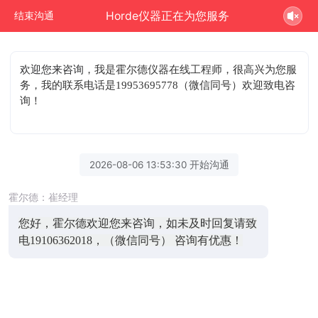
Horde仪器正在为您服务
结束沟通
欢迎您来咨询
，我是霍尔德仪器在线工程师，很高兴为您服
务，我的联系电话是19953695778（微信同号）欢迎致电咨
询！
2026-08-06 13:53:30 开始沟通
霍尔德：崔经理
您好，霍尔德欢迎您来咨询，如未及时回复请致
电19106362018，（微信同号） 咨询有优惠！