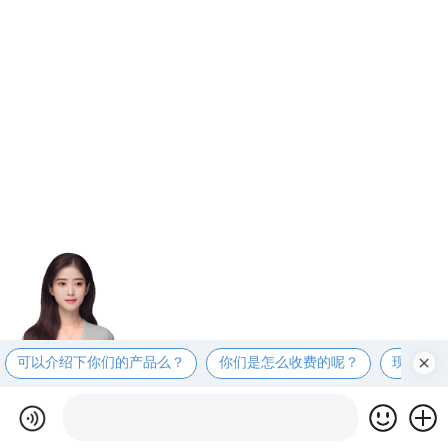
可以介绍下你们的产品么？
你们是怎么收费的呢？
现在有