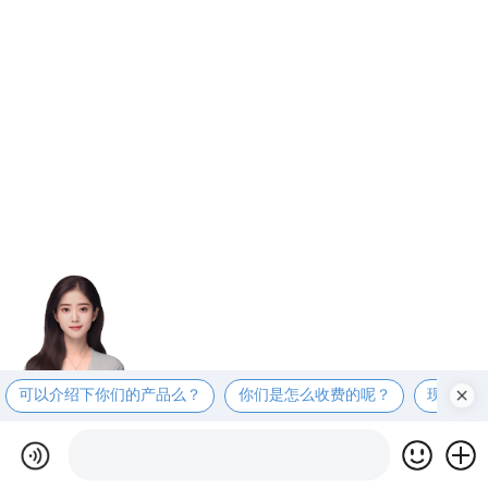
可以介绍下你们的产品么？
你们是怎么收费的呢？
现在有