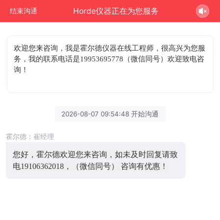
Horde仪器正在为您服务
结束沟通
欢迎您来咨询
，我是霍尔德仪器在线工程师，很高兴为您服
务，我的联系电话是19953695778（微信同号）欢迎致电咨
询！
2026-08-07 09:54:48 开始沟通
霍尔德：崔经理
您好，霍尔德欢迎您来咨询，如未及时回复请致
电19106362018，（微信同号） 咨询有优惠！