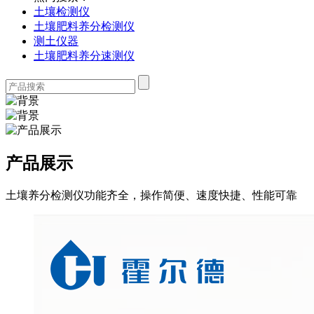
土壤检测仪
土壤肥料养分检测仪
测土仪器
土壤肥料养分速测仪
产品展示
土壤养分检测仪功能齐全，操作简便、速度快捷、性能可靠