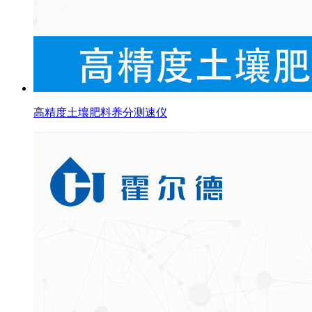
高精度土壤肥料养分测速仪