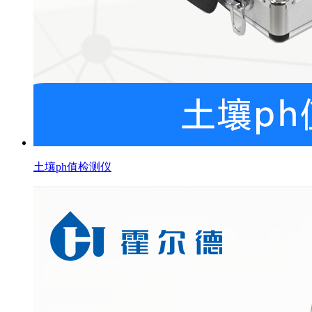
土壤ph值检测仪