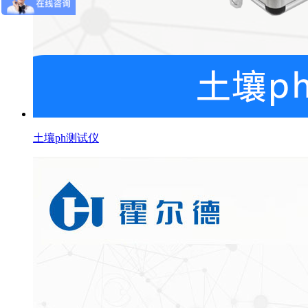
土壤ph测试仪