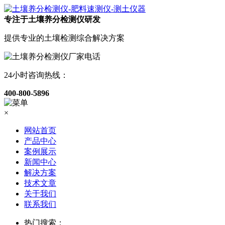
专注于土壤养分检测仪研发
提供专业的土壤检测综合解决方案
24小时咨询热线：
400-800-5896
×
网站首页
产品中心
案例展示
新闻中心
解决方案
技术文章
关于我们
联系我们
热门搜索：