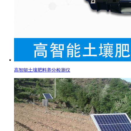
高智能土壤肥料养分检测仪