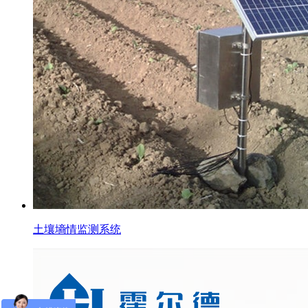
土壤墒情监测系统