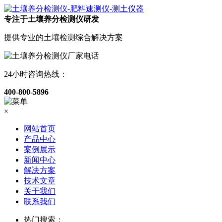
专注于土壤养分检测仪研发
提供专业的土壤检测综合解决方案
24小时咨询热线：
400-800-5896
×
网站首页
产品中心
案例展示
新闻中心
解决方案
技术文章
关于我们
联系我们
热门搜索：