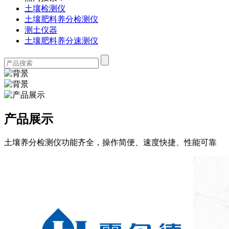
土壤检测仪
土壤肥料养分检测仪
测土仪器
土壤肥料养分速测仪
产品展示
土壤养分检测仪功能齐全，操作简便、速度快捷、性能可靠