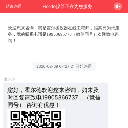
Horde仪器正在为您服务
结束沟通
欢迎您来咨询
，我是霍尔德仪器在线工程师，很高兴为您服
务，我的联系电话是19953695778（微信同号）欢迎致电咨
询！
2026-08-09 07:27:21 开始沟通
张经理
您好，霍尔德欢迎您来咨询，如未及
时回复请致电19905366737，（微信
同号） 咨询有优惠！