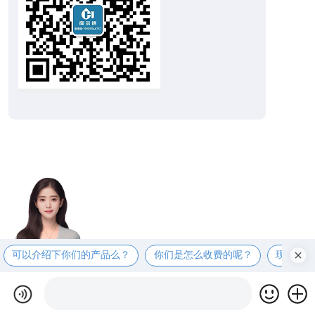
可以介绍下你们的产品么？
你们是怎么收费的呢？
现在有