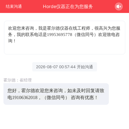
Horde仪器正在为您服务
结束沟通
欢迎您来咨询
，我是霍尔德仪器在线工程师，很高兴为您服
务，我的联系电话是19953695778（微信同号）欢迎致电咨
询！
2026-08-07 00:57:44 开始沟通
霍尔德：崔经理
您好，霍尔德欢迎您来咨询，如未及时回复请致
电19106362018，（微信同号） 咨询有优惠！