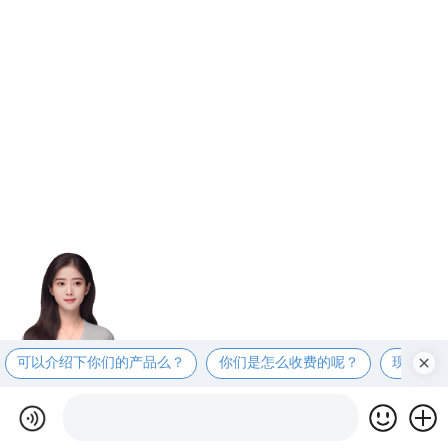
可以介绍下你们的产品么？
你们是怎么收费的呢？
现在有