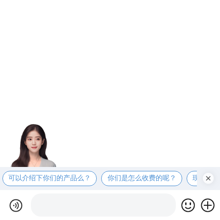
可以介绍下你们的产品么？
你们是怎么收费的呢？
现在有