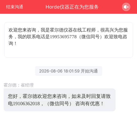
Horde仪器正在为您服务
结束沟通
欢迎您来咨询
，我是霍尔德仪器在线工程师，很高兴为您服
务，我的联系电话是19953695778（微信同号）欢迎致电咨
询！
2026-08-06 18:01:59 开始沟通
霍尔德：崔经理
您好，霍尔德欢迎您来咨询，如未及时回复请致
电19106362018，（微信同号） 咨询有优惠！