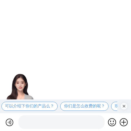
可以介绍下你们的产品么？
你们是怎么收费的呢？
现在有