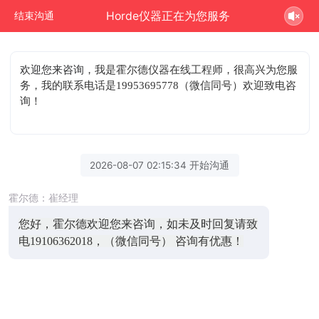
Horde仪器正在为您服务
结束沟通
欢迎您来咨询
，我是霍尔德仪器在线工程师，很高兴为您服
务，我的联系电话是19953695778（微信同号）欢迎致电咨
询！
2026-08-07 02:15:34 开始沟通
霍尔德：崔经理
您好，霍尔德欢迎您来咨询，如未及时回复请致
电19106362018，（微信同号） 咨询有优惠！