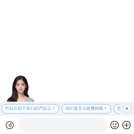
可以介绍下你们的产品么？
你们是怎么收费的呢？
现在有