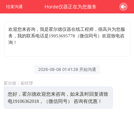
Horde仪器正在为您服务
结束沟通
欢迎您来咨询
，我是霍尔德仪器在线工程师，很高兴为您服
务，我的联系电话是19953695778（微信同号）欢迎致电咨
询！
2026-08-06 01:41:28 开始沟通
霍尔德：崔经理
您好，霍尔德欢迎您来咨询，如未及时回复请致
电19106362018，（微信同号） 咨询有优惠！