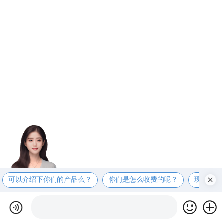
可以介绍下你们的产品么？
你们是怎么收费的呢？
现在有