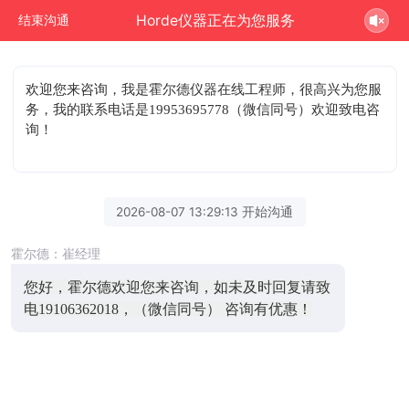
Horde仪器正在为您服务
结束沟通
欢迎您来咨询
，我是霍尔德仪器在线工程师，很高兴为您服
务，我的联系电话是19953695778（微信同号）欢迎致电咨
询！
2026-08-07 13:29:13 开始沟通
霍尔德：崔经理
您好，霍尔德欢迎您来咨询，如未及时回复请致
电19106362018，（微信同号） 咨询有优惠！