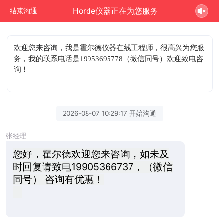
Horde仪器正在为您服务
结束沟通
欢迎您来咨询
，我是霍尔德仪器在线工程师，很高兴为您服
务，我的联系电话是19953695778（微信同号）欢迎致电咨
询！
2026-08-07 10:29:17 开始沟通
张经理
您好，霍尔德欢迎您来咨询，如未及
时回复请致电19905366737，（微信
同号） 咨询有优惠！