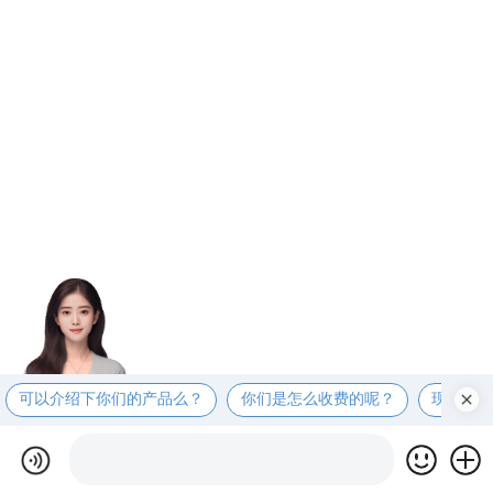
可以介绍下你们的产品么？
你们是怎么收费的呢？
现在有