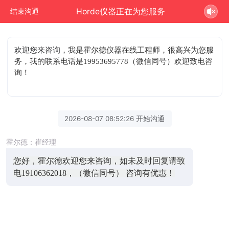
Horde仪器正在为您服务
结束沟通
欢迎您来咨询
，我是霍尔德仪器在线工程师，很高兴为您服
务，我的联系电话是19953695778（微信同号）欢迎致电咨
询！
2026-08-07 08:52:26 开始沟通
霍尔德：崔经理
您好，霍尔德欢迎您来咨询，如未及时回复请致
电19106362018，（微信同号） 咨询有优惠！