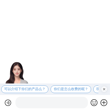
可以介绍下你们的产品么？
你们是怎么收费的呢？
现在有