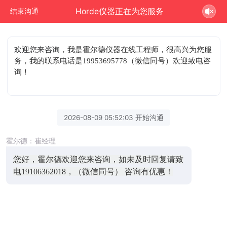
Horde仪器正在为您服务
结束沟通
欢迎您来咨询
，我是霍尔德仪器在线工程师，很高兴为您服
务，我的联系电话是19953695778（微信同号）欢迎致电咨
询！
2026-08-09 05:52:03 开始沟通
霍尔德：崔经理
您好，霍尔德欢迎您来咨询，如未及时回复请致
电19106362018，（微信同号） 咨询有优惠！