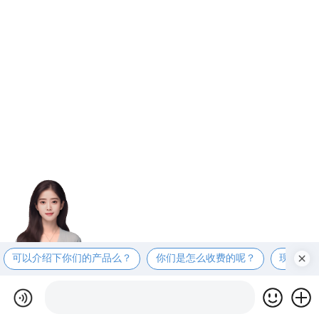
可以介绍下你们的产品么？
你们是怎么收费的呢？
现在有